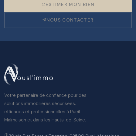
ESTIMER MON BIEN
NOUS CONTACTER
Votre partenaire de confiance pour des
solutions immobilières sécurisées,
efficaces et professionnelles à Rueil-
Malmaison et dans les Hauts-de-Seine.