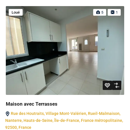
Loué
5
1
Maison avec Terrasses
Rue des Houtraits, Village Mont-Valérien, Rueil-Malmaison,
Nanterre, Hauts-de-Seine, Île-de-France, France métropolitaine,
92500, France