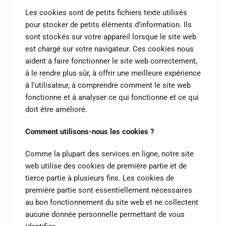
Les cookies sont de petits fichiers texte utilisés
pour stocker de petits éléments d’information. Ils
sont stockés sur votre appareil lorsque le site web
est chargé sur votre navigateur. Ces cookies nous
aident à faire fonctionner le site web correctement,
à le rendre plus sûr, à offrir une meilleure expérience
à l’utilisateur, à comprendre comment le site web
fonctionne et à analyser ce qui fonctionne et ce qui
doit être amélioré.
Comment utilisons-nous les cookies ?
Comme la plupart des services en ligne, notre site
web utilise des cookies de première partie et de
tierce partie à plusieurs fins. Les cookies de
première partie sont essentiellement nécessaires
au bon fonctionnement du site web et ne collectent
aucune donnée personnelle permettant de vous