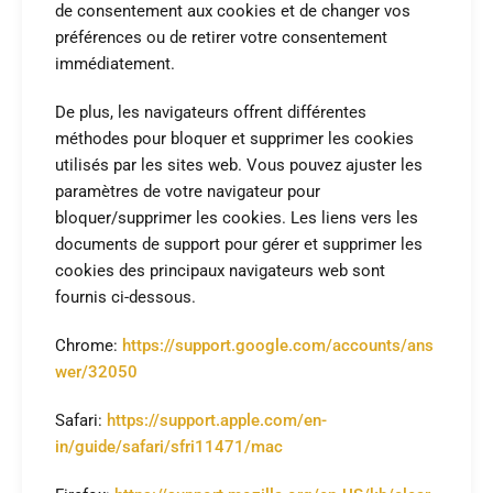
de consentement aux cookies et de changer vos
préférences ou de retirer votre consentement
immédiatement.
De plus, les navigateurs offrent différentes
méthodes pour bloquer et supprimer les cookies
utilisés par les sites web. Vous pouvez ajuster les
paramètres de votre navigateur pour
bloquer/supprimer les cookies. Les liens vers les
documents de support pour gérer et supprimer les
cookies des principaux navigateurs web sont
fournis ci-dessous.
Chrome:
https://support.google.com/accounts/ans
wer/32050
Safari:
https://support.apple.com/en-
in/guide/safari/sfri11471/mac