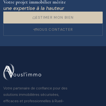
Votre projet immobilier mérite
une expertise à la hauteur
ESTIMER MON BIEN
NOUS CONTACTER
Votre partenaire de confiance pour des
solutions immobilières sécurisées,
efficaces et professionnelles à Rueil-