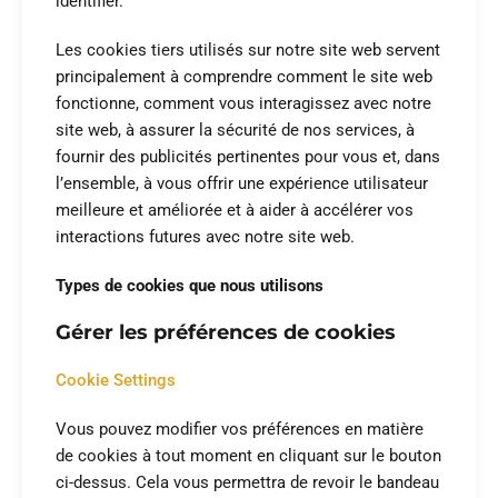
identifier.
Les cookies tiers utilisés sur notre site web servent
principalement à comprendre comment le site web
fonctionne, comment vous interagissez avec notre
site web, à assurer la sécurité de nos services, à
fournir des publicités pertinentes pour vous et, dans
l’ensemble, à vous offrir une expérience utilisateur
meilleure et améliorée et à aider à accélérer vos
interactions futures avec notre site web.
Types de cookies que nous utilisons
Gérer les préférences de cookies
Cookie Settings
Vous pouvez modifier vos préférences en matière
de cookies à tout moment en cliquant sur le bouton
ci-dessus. Cela vous permettra de revoir le bandeau