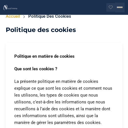
Accueil
Politique Des Cookies
Politique des cookies
Politique en matière de cookies
Que sont les cookies ?
La présente politique en matière de cookies
explique ce que sont les cookies et comment nous
les utilisons, les types de cookies que nous
utilisons, c’est-à-dire les informations que nous
recueillons à l’aide des cookies et la manière dont
ces informations sont utilisées, ainsi que la
manière de gérer les paramètres des cookies.