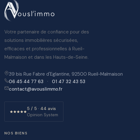
Votre partenaire de confiance pour des
solutions immobilières sécurisées,
efficaces et professionnelles à Rueil-
Malmaison et dans les Hauts-de-Seine.
39 bis Rue Fabre d'Eglantine, 92500 Rueil-Malmaison
06 45 44 77 63
·
01 47 32 43 53
contact@avouslimmo.fr
5 / 5 · 44 avis
Opinion System
NOS BIENS