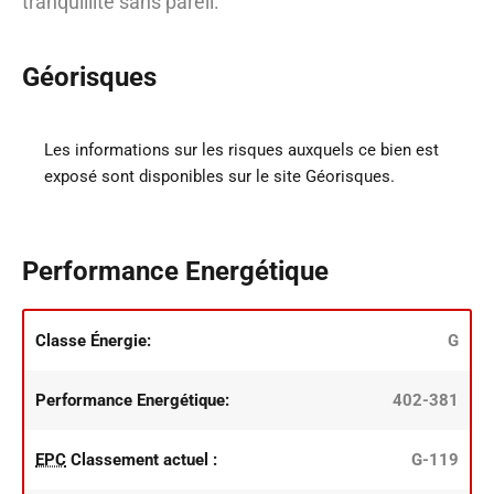
tranquillité sans pareil.
Géorisques
Les informations sur les risques auxquels ce bien est
exposé sont disponibles sur le site Géorisques.
Performance Energétique
Classe Énergie:
G
Performance Energétique:
402-381
EPC
Classement actuel :
G-119