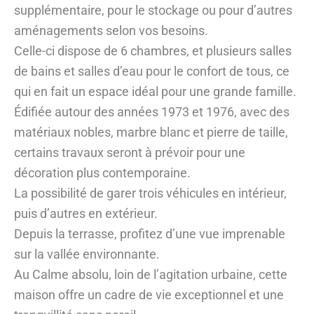
supplémentaire, pour le stockage ou pour d’autres
aménagements selon vos besoins.
Celle-ci dispose de 6 chambres, et plusieurs salles
de bains et salles d’eau pour le confort de tous, ce
qui en fait un espace idéal pour une grande famille.
Édifiée autour des années 1973 et 1976, avec des
matériaux nobles, marbre blanc et pierre de taille,
certains travaux seront à prévoir pour une
décoration plus contemporaine.
La possibilité de garer trois véhicules en intérieur,
puis d’autres en extérieur.
Depuis la terrasse, profitez d’une vue imprenable
sur la vallée environnante.
Au Calme absolu, loin de l’agitation urbaine, cette
maison offre un cadre de vie exceptionnel et une