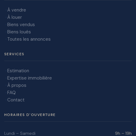
À vendre
À louer
Biens vendus
Biens loués
Toutes les annonces
SERVICES
Estimation
Expertise immobilière
À propos
FAQ
Contact
HORAIRES D'OUVERTURE
Lundi – Samedi
9h – 19h