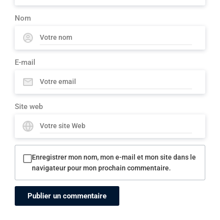
Nom
E-mail
Site web
Enregistrer mon nom, mon e-mail et mon site dans le
navigateur pour mon prochain commentaire.