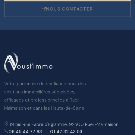
NOUS CONTACTER
Votre partenaire de confiance pour des
solutions immobilières sécurisées,
efficaces et professionnelles à Rueil-
Malmaison et dans les Hauts-de-Seine.
39 bis Rue Fabre d'Eglantine, 92500 Rueil-Malmaison
06 45 44 77 63
·
01 47 32 43 53