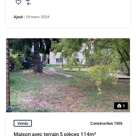
Ajout :
18 mars 2024
5
Vendu
Construction 1955
Maison avec terrain 5 pièces 114m²