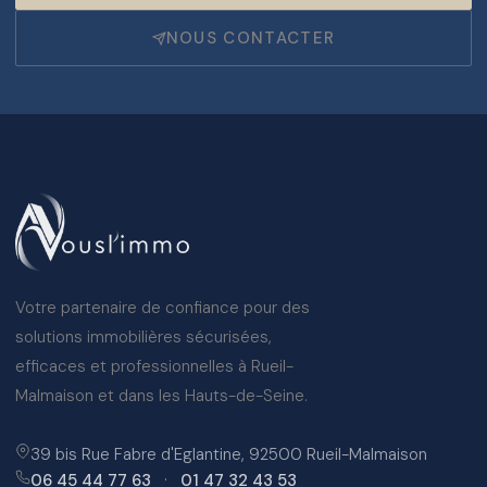
NOUS CONTACTER
Votre partenaire de confiance pour des
solutions immobilières sécurisées,
efficaces et professionnelles à Rueil-
Malmaison et dans les Hauts-de-Seine.
39 bis Rue Fabre d'Eglantine, 92500 Rueil-Malmaison
06 45 44 77 63
·
01 47 32 43 53