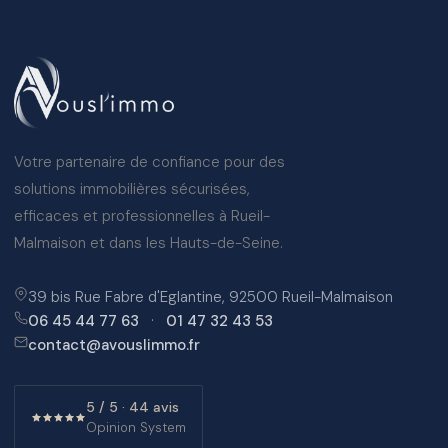
Votre partenaire de confiance pour des
solutions immobilières sécurisées,
efficaces et professionnelles à Rueil-
Malmaison et dans les Hauts-de-Seine.
39 bis Rue Fabre d'Eglantine, 92500 Rueil-Malmaison
06 45 44 77 63
·
01 47 32 43 53
contact@avouslimmo.fr
5 / 5 · 44 avis
Opinion System