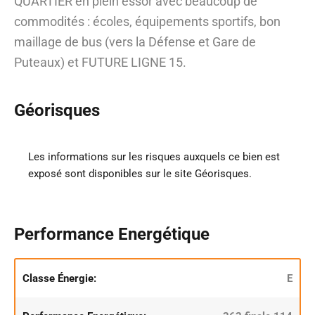
QUARTIER en plein essor avec beaucoup de
commodités : écoles, équipements sportifs, bon
maillage de bus (vers la Défense et Gare de
Puteaux) et FUTURE LIGNE 15.
Géorisques
Les informations sur les risques auxquels ce bien est
exposé sont disponibles sur le site Géorisques.
Performance Energétique
Classe Énergie:
E