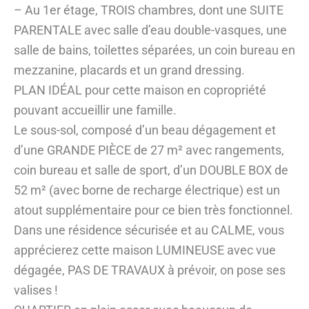
– Au 1er étage, TROIS chambres, dont une SUITE
PARENTALE avec salle d’eau double-vasques, une
salle de bains, toilettes séparées, un coin bureau en
mezzanine, placards et un grand dressing.
PLAN IDÉAL pour cette maison en copropriété
pouvant accueillir une famille.
Le sous-sol, composé d’un beau dégagement et
d’une GRANDE PIÈCE de 27 m² avec rangements,
coin bureau et salle de sport, d’un DOUBLE BOX de
52 m² (avec borne de recharge électrique) est un
atout supplémentaire pour ce bien très fonctionnel.
Dans une résidence sécurisée et au CALME, vous
apprécierez cette maison LUMINEUSE avec vue
dégagée, PAS DE TRAVAUX à prévoir, on pose ses
valises !