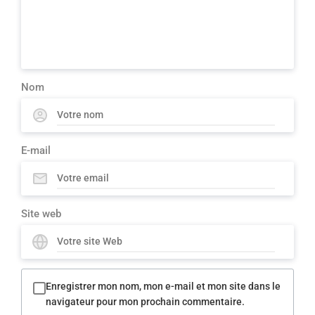
Nom
E-mail
Site web
Enregistrer mon nom, mon e-mail et mon site dans le
navigateur pour mon prochain commentaire.