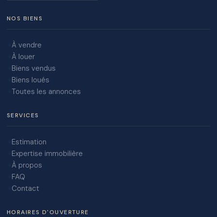
NOS BIENS
À vendre
À louer
Biens vendus
Biens loués
Toutes les annonces
SERVICES
Estimation
Expertise immobilière
À propos
FAQ
Contact
HORAIRES D'OUVERTURE