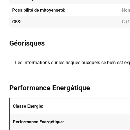
Possibilité de mitoyenneté:
Non
GES:
G (1
Géorisques
Les informations sur les risques auxquels ce bien est ex
Performance Energétique
Classe Énergie:
Performance Energétique: