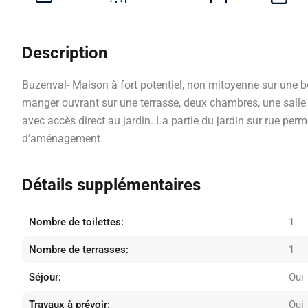
Description
Buzenval- Maison à fort potentiel, non mitoyenne sur une b
manger ouvrant sur une terrasse, deux chambres, une salle
avec accès direct au jardin. La partie du jardin sur rue pe
d’aménagement.
Détails supplémentaires
Nombre de toilettes:
1
Nombre de terrasses:
1
Séjour:
Oui
Travaux à prévoir:
Oui