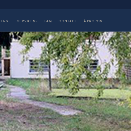
IENS
SERVICES
FAQ
CONTACT
À PROPOS