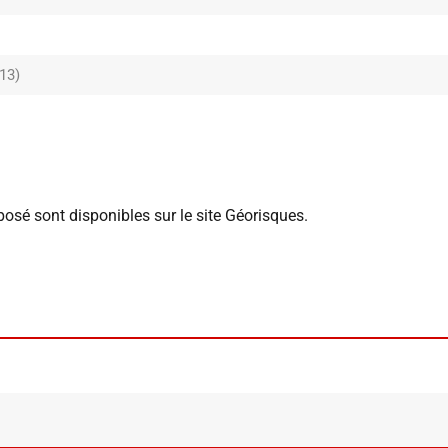
13)
posé sont disponibles sur le site Géorisques.