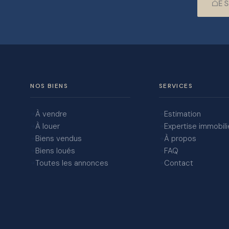
ES
NOS BIENS
SERVICES
À vendre
Estimation
À louer
Expertise immobili
Biens vendus
À propos
Biens loués
FAQ
Toutes les annonces
Contact