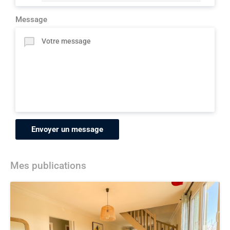
Message
Envoyer un message
Mes publications