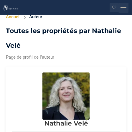
Accueil
Auteur
Toutes les propriétés par Nathalie
Velé
Page de profil de l’auteur
Nathalie Velé