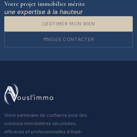
Votre projet immobilier mérite
une expertise à la hauteur
ESTIMER MON BIEN
NOUS CONTACTER
Votre partenaire de confiance pour des
solutions immobilières sécurisées,
efficaces et professionnelles à Rueil-