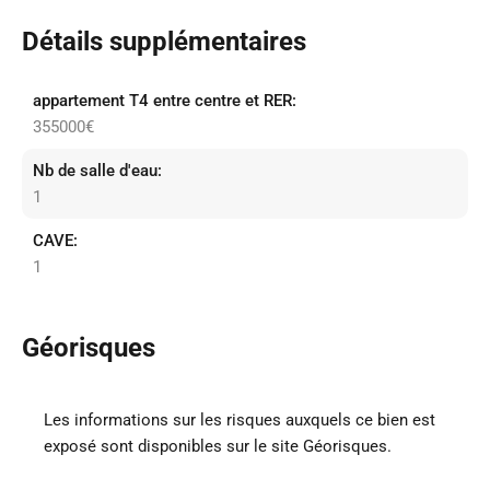
Détails supplémentaires
appartement T4 entre centre et RER:
355000€
Nb de salle d'eau:
1
CAVE:
1
Géorisques
Les informations sur les risques auxquels ce bien est
exposé sont disponibles sur le site Géorisques.