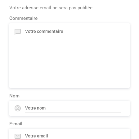
Votre adresse email ne sera pas publiée.
Commentaire
Nom
E-mail