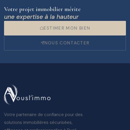
Votre projet immobilier mérite
une expertise à la hauteur
ESTIMER MON BIEN
NOUS CONTACTER
Votre partenaire de confiance pour des
solutions immobilières sécurisées,