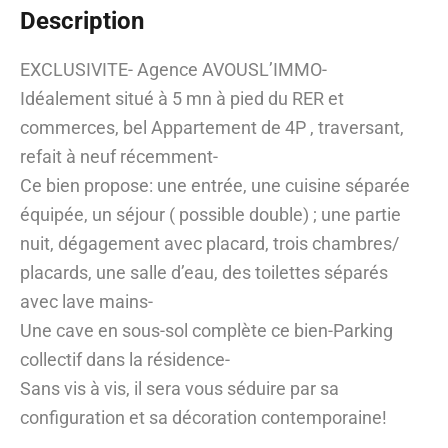
Description
EXCLUSIVITE- Agence AVOUSL’IMMO-
Idéalement situé à 5 mn à pied du RER et
commerces, bel Appartement de 4P , traversant,
refait à neuf récemment-
Ce bien propose: une entrée, une cuisine séparée
équipée, un séjour ( possible double) ; une partie
nuit, dégagement avec placard, trois chambres/
placards, une salle d’eau, des toilettes séparés
avec lave mains-
Une cave en sous-sol complète ce bien-Parking
collectif dans la résidence-
Sans vis à vis, il sera vous séduire par sa
configuration et sa décoration contemporaine!