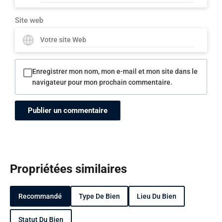
Site web
Enregistrer mon nom, mon e-mail et mon site dans le
navigateur pour mon prochain commentaire.
Propriétées similaires
Recommandé
Type De Bien
Lieu Du Bien
Statut Du Bien