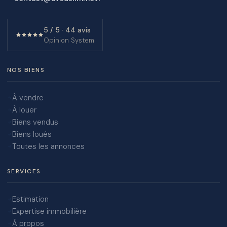
5 / 5 · 44 avis
Opinion System
NOS BIENS
À vendre
À louer
Biens vendus
Biens loués
Toutes les annonces
SERVICES
Estimation
Expertise immobilière
À propos