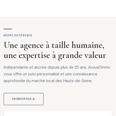
NOTRE DIFFÉRENCE
Une agence à taille humaine,
une expertise à grande valeur
Indépendante et ancrée depuis plus de 25 ans, Avousl'immo
vous offre un suivi personnalisé et une connaissance
approfondie du marché local des Hauts-de-Seine.
EN SAVOIR PLUS