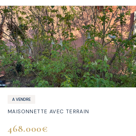
A VENDRE
MAISONNETTE AVEC TERRAIN
468.000€