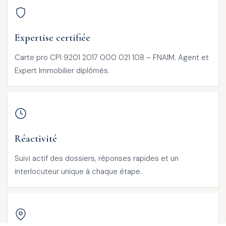
Expertise certifiée
Carte pro CPI 9201 2017 000 021 108 – FNAIM. Agent et
Expert Immobilier diplômés.
Réactivité
Suivi actif des dossiers, réponses rapides et un
interlocuteur unique à chaque étape.