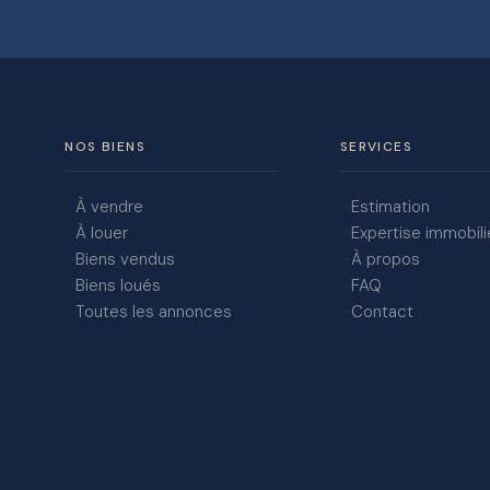
NOS BIENS
SERVICES
À vendre
Estimation
À louer
Expertise immobili
Biens vendus
À propos
Biens loués
FAQ
Toutes les annonces
Contact