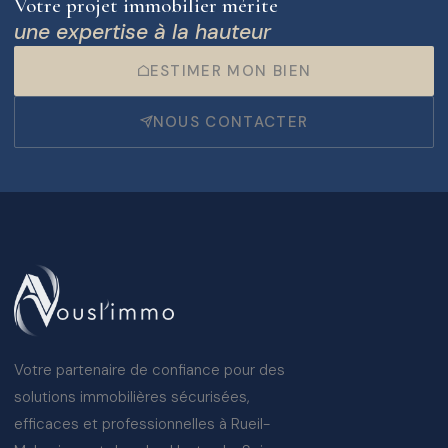
Votre projet immobilier mérite
une expertise à la hauteur
ESTIMER MON BIEN
NOUS CONTACTER
Votre partenaire de confiance pour des
solutions immobilières sécurisées,
efficaces et professionnelles à Rueil-